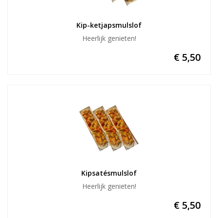
Kip-ketjapsmulslof
Heerlijk genieten!
€ 5,50
Kipsatésmulslof
Heerlijk genieten!
€ 5,50