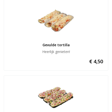
Gevulde tortilla
Heerlijk genieten!
€ 4,50