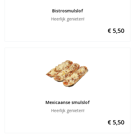
Bistrosmulslof
Heerlijk genieten!
€ 5,50
Mexicaanse smulslof
Heerlijk genieten!
€ 5,50