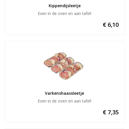
Kippendijsleetje
Even in de oven en aan tafel!
€ 6,10
Varkenshaassleetje
Even in de oven en aan tafel!
€ 7,35