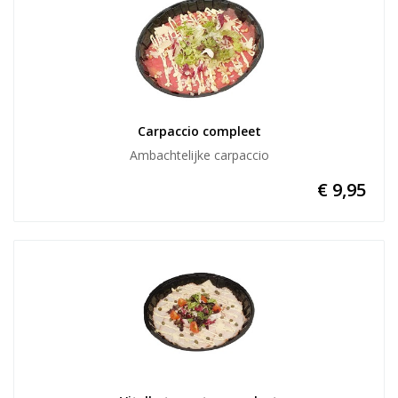
Carpaccio compleet
Ambachtelijke carpaccio
€ 9,95