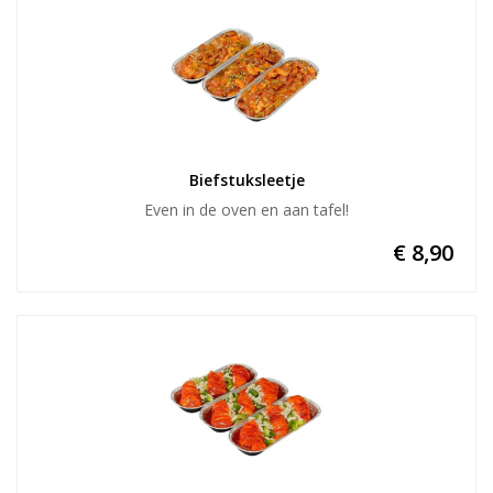
Biefstuksleetje
Even in de oven en aan tafel!
€ 8,90