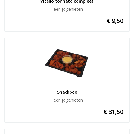
Vitello tonnato compleet
Heerlijk genieten!
€ 9,50
Snackbox
Heerlijk genieten!
€ 31,50