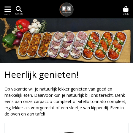
MAND
ZOEKEN
MENU
Heerlijk genieten!
Op vakantie wil je natuurlijk lekker genieten van goed en
makkelijk eten. Daarvoor kun je natuurlijk bij ons terecht. Denk
eens aan onze carpaccio compleet of vitello tonnato compleet,
erg lekker als voorgerecht of een sleetje van kippendij. Even in
de oven en aan tafel!