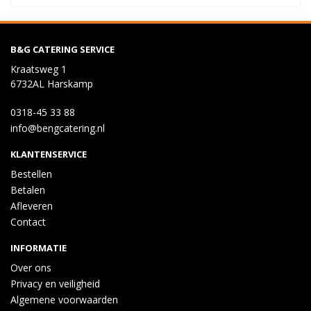
B&G CATERING SERVICE
Kraatsweg 1
6732AL Harskamp
0318-45 33 88
info@bengcatering.nl
KLANTENSERVICE
Bestellen
Betalen
Afleveren
Contact
INFORMATIE
Over ons
Privacy en veiligheid
Algemene voorwaarden