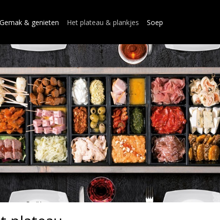
Gemak & genieten
Het plateau & plankjes
Soep