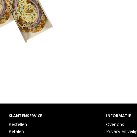
KLANTENSERVICE
INFORMATIE
Bestellen
Over ons
Betalen
Privacy en veili