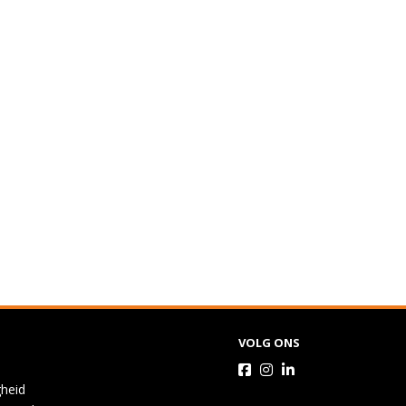
VOLG ONS
gheid