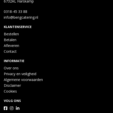
6732AL Harskamp
0318-45 33 88
info@bengcatering.nl
KLANTENSERVICE
Bestellen
Betalen
Afleveren
Contact
INFORMATIE
Over ons
Privacy en veiligheid
Algemene voorwaarden
Disclaimer
Cookies
VOLG ONS