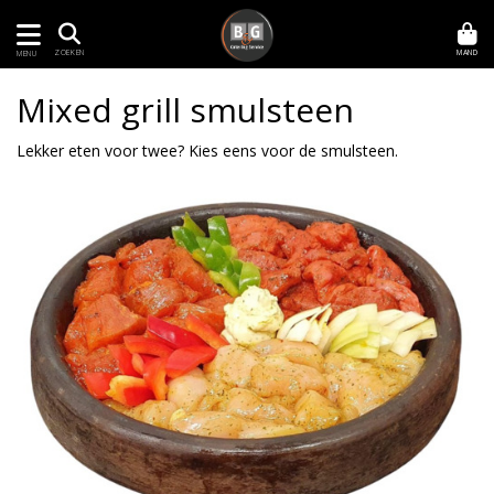
MAND
ZOEKEN
MENU
Mixed grill smulsteen
Lekker eten voor twee? Kies eens voor de smulsteen.