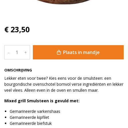
€ 23,50
Plaats in mandje
–
+
OMSCHRIJVING
Lekker eten voor twee? Kies eens voor de smulsteen: een
bourgondische ovenschotel bomvol verse ingrediënten en lekker
veel vlees. Alleen even in de oven en smullen maar.
Mixed grill Smulsteen is gevuld met:
Gemarineerde varkenshaas
Gemarineerde kipfilet
Gemarineerde biefstuk