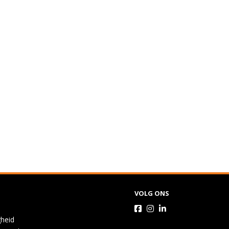
VOLG ONS
gheid