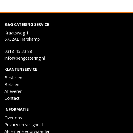
B&G CATERING SERVICE
Kraatsweg 1
6732AL Harskamp
0318-45 33 88
info@bengcatering.nl
KLANTENSERVICE
Bestellen
Betalen
Afleveren
Contact
INFORMATIE
Over ons
Privacy en veiligheid
Algemene voorwaarden