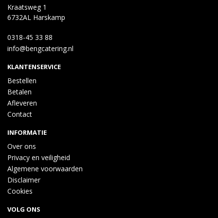
Kraatsweg 1
6732AL Harskamp
0318-45 33 88
info@bengcatering.nl
KLANTENSERVICE
Bestellen
Betalen
Afleveren
Contact
INFORMATIE
Over ons
Privacy en veiligheid
Algemene voorwaarden
Disclaimer
Cookies
VOLG ONS