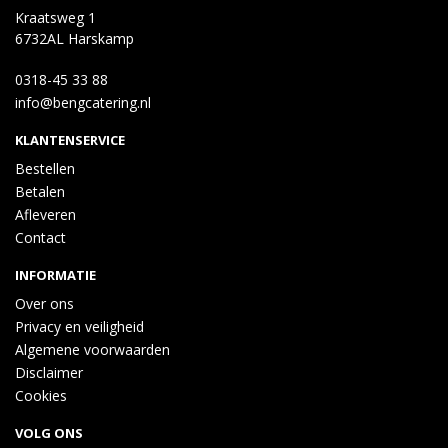
Kraatsweg 1
6732AL Harskamp
0318-45 33 88
info@bengcatering.nl
KLANTENSERVICE
Bestellen
Betalen
Afleveren
Contact
INFORMATIE
Over ons
Privacy en veiligheid
Algemene voorwaarden
Disclaimer
Cookies
VOLG ONS