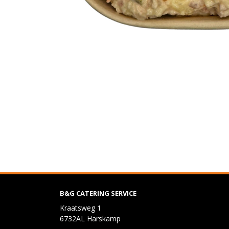
B&G CATERING SERVICE
Kraatsweg 1
6732AL Harskamp