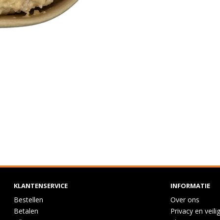
KLANTENSERVICE
INFORMATIE
Bestellen
Over ons
Betalen
Privacy en veili