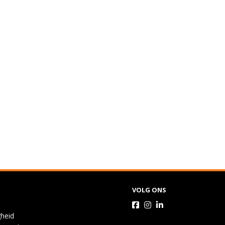
VOLG ONS
gheid