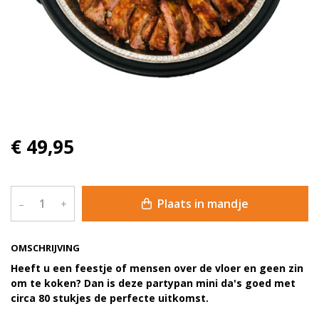
€ 49,95
Plaats in mandje
–
+
OMSCHRIJVING
Heeft u een feestje of mensen over de vloer en geen zin
om te koken? Dan is deze partypan mini da's goed met
circa 80 stukjes de perfecte uitkomst.