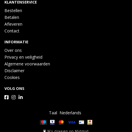
KLANTENSERVICE
Bestellen
Betalen
Afleveren
Contact
INFORMATIE
Over ons
Privacy en veiligheid
Algemene voorwaarden
Disclaimer
Cookies
VOLG ONS
Taal
Wij draaien op Midmid