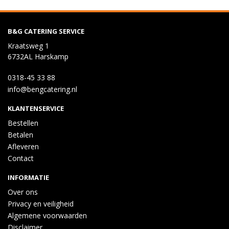
B&G CATERING SERVICE
Kraatsweg 1
6732AL Harskamp
0318-45 33 88
info@bengcatering.nl
KLANTENSERVICE
Bestellen
Betalen
Afleveren
Contact
INFORMATIE
Over ons
Privacy en veiligheid
Algemene voorwaarden
Disclaimer