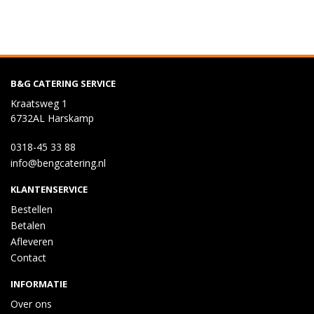
B&G CATERING SERVICE
Kraatsweg 1
6732AL Harskamp
0318-45 33 88
info@bengcatering.nl
KLANTENSERVICE
Bestellen
Betalen
Afleveren
Contact
INFORMATIE
Over ons