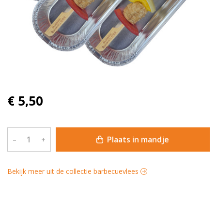
€ 5,50
Plaats in mandje
–
+
Bekijk meer uit de collectie barbecuevlees