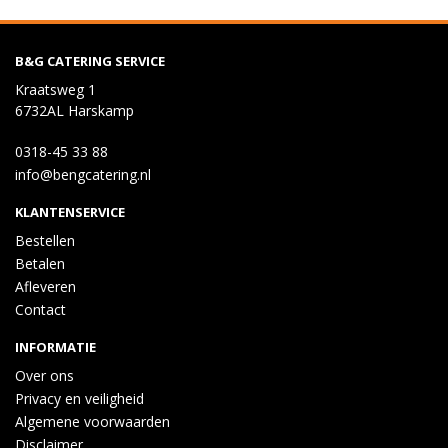
B&G CATERING SERVICE
Kraatsweg 1
6732AL Harskamp
0318-45 33 88
info@bengcatering.nl
KLANTENSERVICE
Bestellen
Betalen
Afleveren
Contact
INFORMATIE
Over ons
Privacy en veiligheid
Algemene voorwaarden
Disclaimer