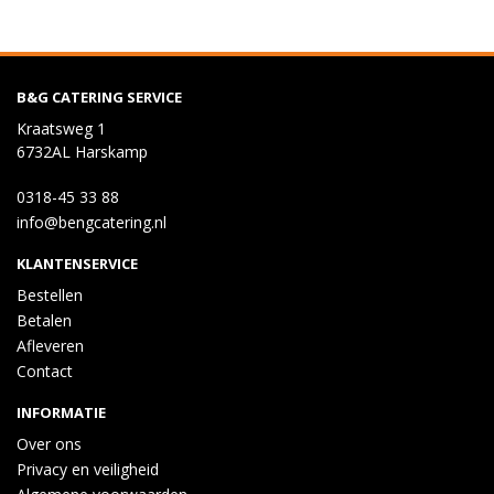
B&G CATERING SERVICE
Kraatsweg 1
6732AL Harskamp
0318-45 33 88
info@bengcatering.nl
KLANTENSERVICE
Bestellen
Betalen
Afleveren
Contact
INFORMATIE
Over ons
Privacy en veiligheid