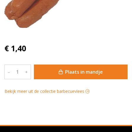
€ 1,40
Plaats in mandje
–
+
Bekijk meer uit de collectie barbecuevlees