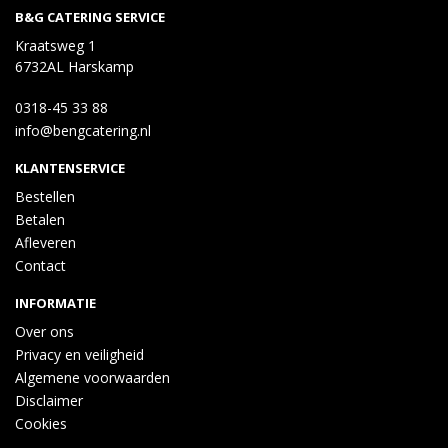
B&G CATERING SERVICE
Kraatsweg 1
6732AL Harskamp
0318-45 33 88
info@bengcatering.nl
KLANTENSERVICE
Bestellen
Betalen
Afleveren
Contact
INFORMATIE
Over ons
Privacy en veiligheid
Algemene voorwaarden
Disclaimer
Cookies