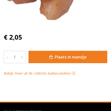
€ 2,05
Plaats in mandje
–
+
Bekijk meer uit de collectie barbecuevlees