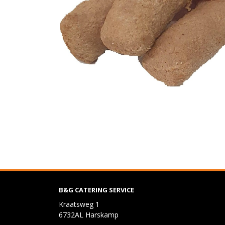
B&G CATERING SERVICE
Kraatsweg 1
6732AL Harskamp