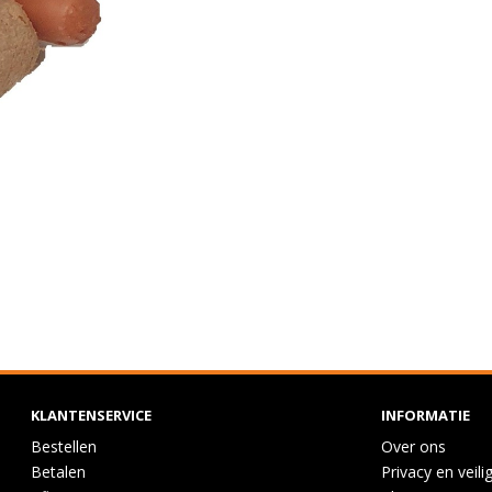
KLANTENSERVICE
INFORMATIE
Bestellen
Over ons
Betalen
Privacy en veili