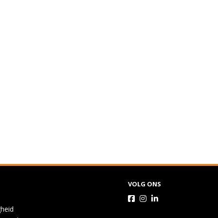
VOLG ONS
gheid