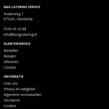
B&G CATERING SERVICE
Kraatsweg 1
6732AL Harskamp
0318-45 33 88
info@bengcatering.nl
KLANTENSERVICE
Bestellen
Betalen
Afleveren
Contact
INFORMATIE
Over ons
Privacy en veiligheid
Algemene voorwaarden
Disclaimer
Cookies