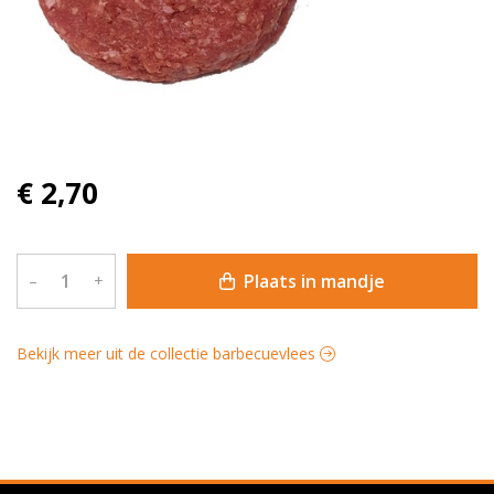
€ 2,70
Plaats in mandje
–
+
Bekijk meer uit de collectie barbecuevlees