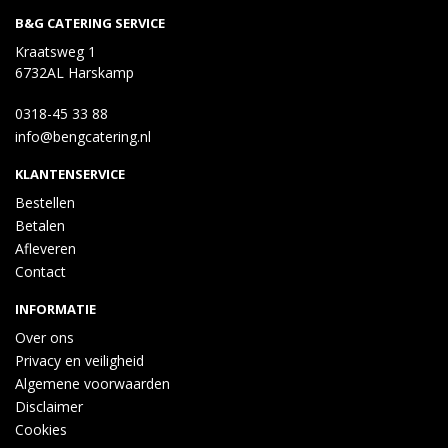
B&G CATERING SERVICE
Kraatsweg 1
6732AL Harskamp
0318-45 33 88
info@bengcatering.nl
KLANTENSERVICE
Bestellen
Betalen
Afleveren
Contact
INFORMATIE
Over ons
Privacy en veiligheid
Algemene voorwaarden
Disclaimer
Cookies